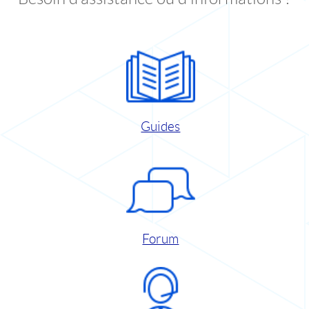
Guides
Forum